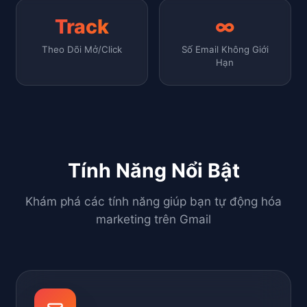
Track
∞
Theo Dõi Mở/Click
Số Email Không Giới
Hạn
Tính Năng Nổi Bật
Khám phá các tính năng giúp bạn tự động hóa
marketing trên
Gmail