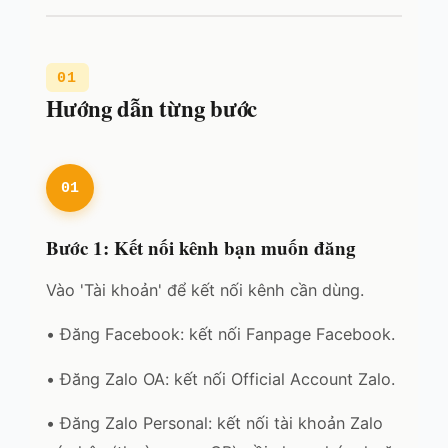
01
Hướng dẫn từng bước
01
Bước 1: Kết nối kênh bạn muốn đăng
Vào 'Tài khoản' để kết nối kênh cần dùng.
• Đăng Facebook: kết nối Fanpage Facebook.
• Đăng Zalo OA: kết nối Official Account Zalo.
• Đăng Zalo Personal: kết nối tài khoản Zalo