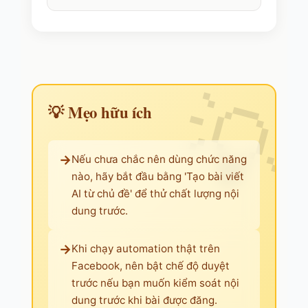
💡 Mẹo hữu ích
→
Nếu chưa chắc nên dùng chức năng
nào, hãy bắt đầu bằng 'Tạo bài viết
AI từ chủ đề' để thử chất lượng nội
dung trước.
→
Khi chạy automation thật trên
Facebook, nên bật chế độ duyệt
trước nếu bạn muốn kiểm soát nội
dung trước khi bài được đăng.