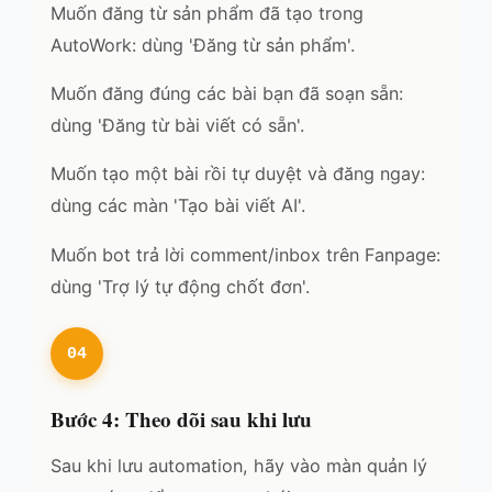
Muốn đăng từ sản phẩm đã tạo trong
AutoWork: dùng 'Đăng từ sản phẩm'.
Muốn đăng đúng các bài bạn đã soạn sẵn:
dùng 'Đăng từ bài viết có sẵn'.
Muốn tạo một bài rồi tự duyệt và đăng ngay:
dùng các màn 'Tạo bài viết AI'.
Muốn bot trả lời comment/inbox trên Fanpage:
dùng 'Trợ lý tự động chốt đơn'.
04
Bước 4: Theo dõi sau khi lưu
Sau khi lưu automation, hãy vào màn quản lý