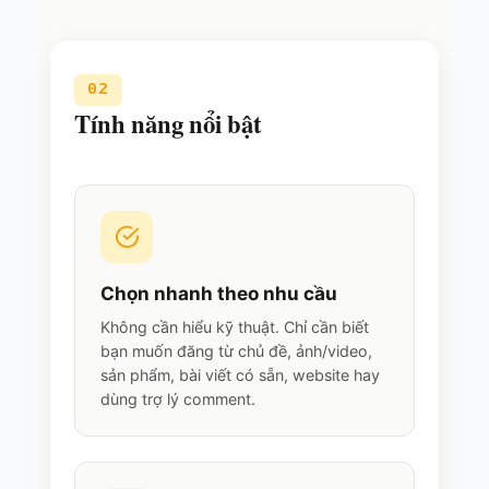
02
Tính năng nổi bật
Chọn nhanh theo nhu cầu
Không cần hiểu kỹ thuật. Chỉ cần biết
bạn muốn đăng từ chủ đề, ảnh/video,
sản phẩm, bài viết có sẵn, website hay
dùng trợ lý comment.