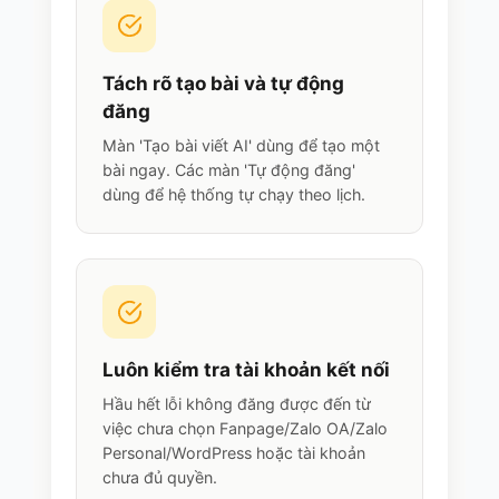
Tách rõ tạo bài và tự động
đăng
Màn 'Tạo bài viết AI' dùng để tạo một
bài ngay. Các màn 'Tự động đăng'
dùng để hệ thống tự chạy theo lịch.
Luôn kiểm tra tài khoản kết nối
Hầu hết lỗi không đăng được đến từ
việc chưa chọn Fanpage/Zalo OA/Zalo
Personal/WordPress hoặc tài khoản
chưa đủ quyền.